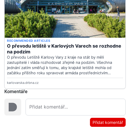
Komentáře
Přidat komentář