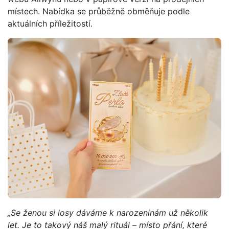
místech. Nabídka se průběžně obměňuje podle
aktuálních příležitostí.
„Se ženou si losy dáváme k narozeninám už několik
let. Je to takový náš malý rituál – místo přání, které