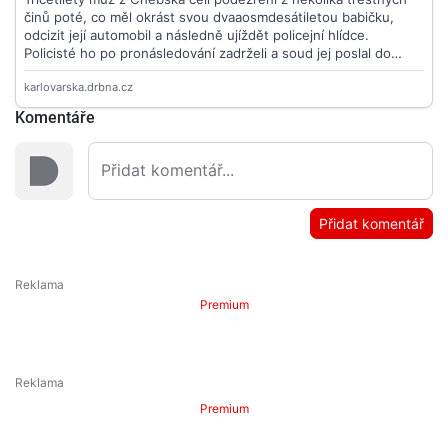
Komentáře
Přidat komentář
Premium
Premium