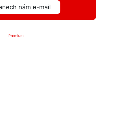
anech nám e-mail
Premium