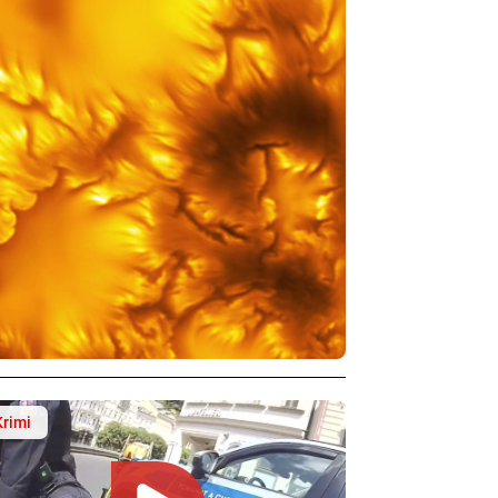
Krimi