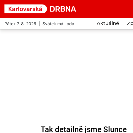
Pátek 7. 8. 2026 | Svátek má Lada
Aktuálně
Zp
Tak detailně jsme Slunce