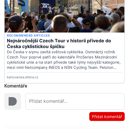
Komentáře
Přidat komentář