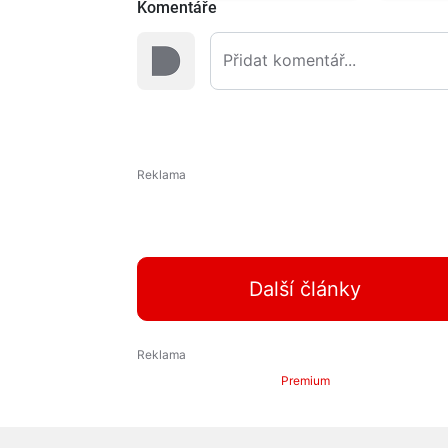
Komentáře
Další články
Premium