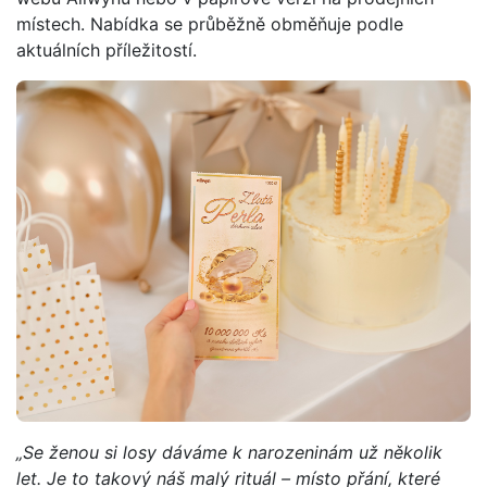
místech. Nabídka se průběžně obměňuje podle
aktuálních příležitostí.
„Se ženou si losy dáváme k narozeninám už několik
let. Je to takový náš malý rituál – místo přání, které