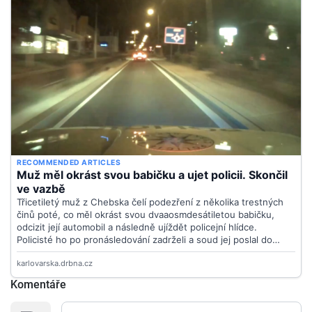
Komentáře