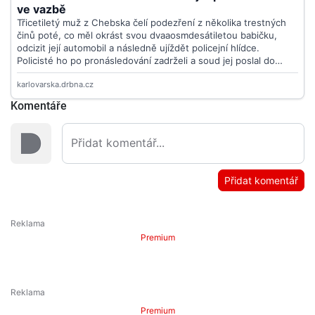
Komentáře
Přidat komentář
Premium
Premium