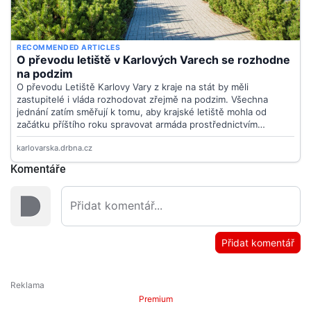
Komentáře
Přidat komentář
Premium