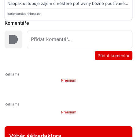
Komentáře
Přidat komentář
Premium
Premium
Výběr šéfredaktora