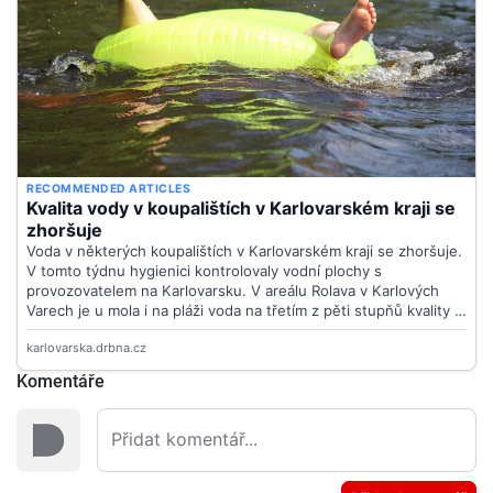
Komentáře