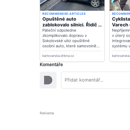
Komentáře