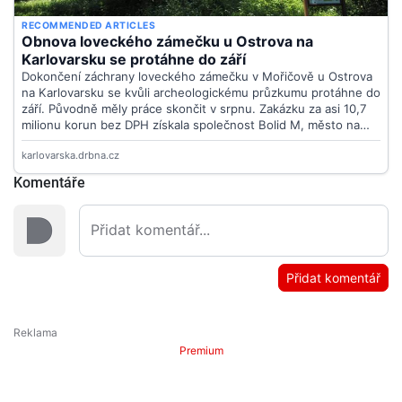
Komentáře
Přidat komentář
Premium