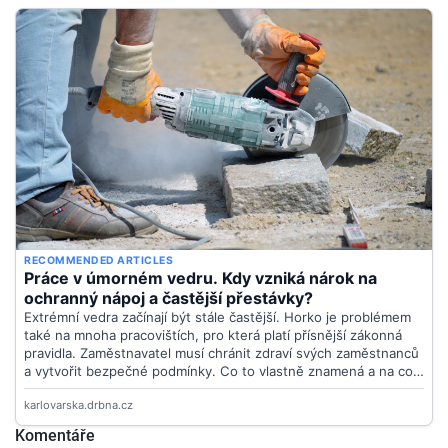
Komentáře