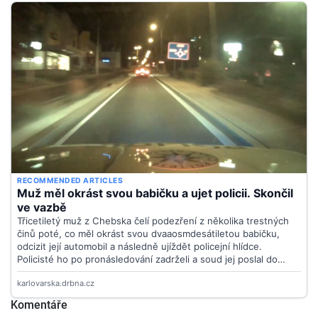
Komentáře