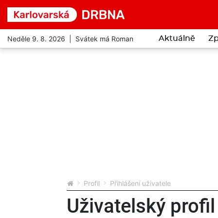
Neděle 9. 8. 2026 | Svátek má Roman
Aktuálně
Zp
Profil
Přihlášení uživatele
Uživatelský profil