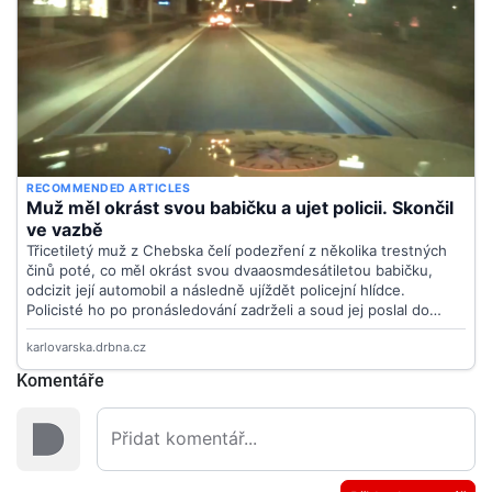
Komentáře