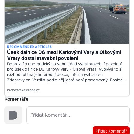
Komentáře
Přidat komentář