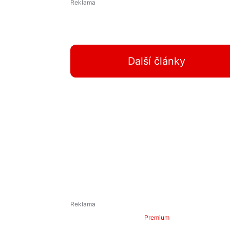
Další články
Premium