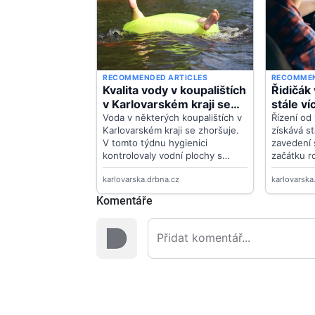
Komentáře