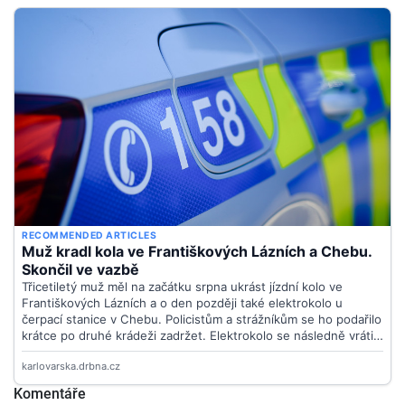
Komentáře